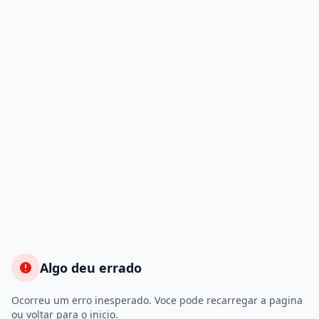
Algo deu errado
Ocorreu um erro inesperado. Voce pode recarregar a pagina
ou voltar para o inicio.