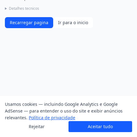
Detalhes tecnicos
Recarregar pagina
Ir para o inicio
Usamos cookies — incluindo Google Analytics e Google
AdSense — para entender o uso do site e exibir anúncios
relevantes.
Política de privacidade
Rejeitar
Aceitar tudo