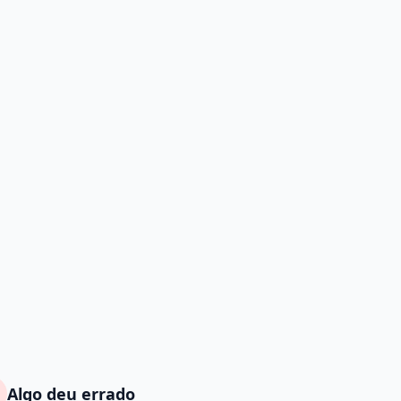
Algo deu errado