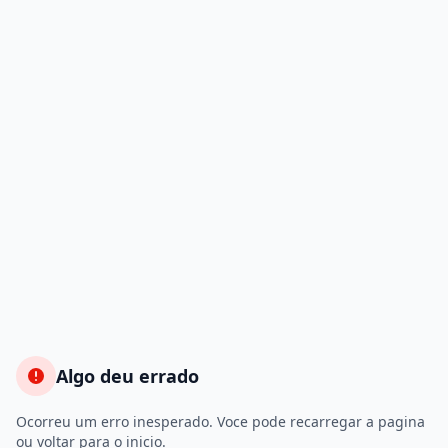
Algo deu errado
Ocorreu um erro inesperado. Voce pode recarregar a pagina
ou voltar para o inicio.