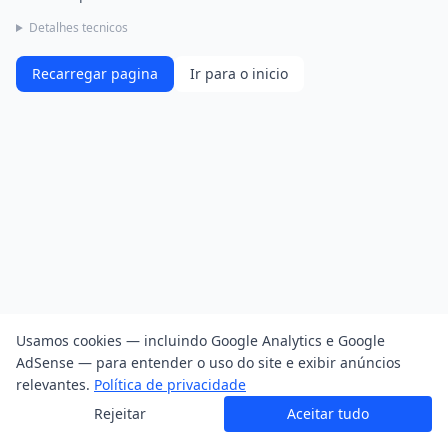
Detalhes tecnicos
Recarregar pagina
Ir para o inicio
Usamos cookies — incluindo Google Analytics e Google
AdSense — para entender o uso do site e exibir anúncios
relevantes.
Política de privacidade
Rejeitar
Aceitar tudo