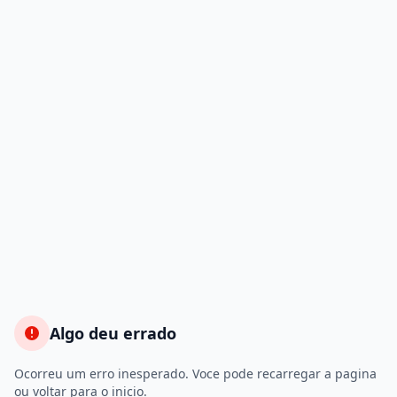
Algo deu errado
Ocorreu um erro inesperado. Voce pode recarregar a pagina
ou voltar para o inicio.