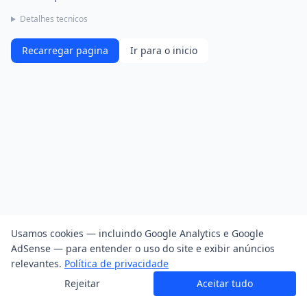
Detalhes tecnicos
Recarregar pagina
Ir para o inicio
Usamos cookies — incluindo Google Analytics e Google
AdSense — para entender o uso do site e exibir anúncios
relevantes.
Política de privacidade
Rejeitar
Aceitar tudo