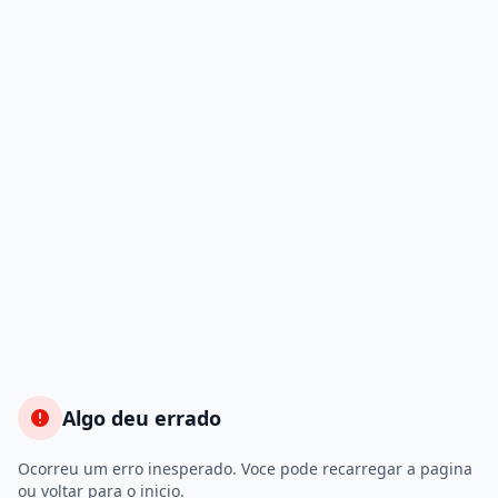
Algo deu errado
Ocorreu um erro inesperado. Voce pode recarregar a pagina
ou voltar para o inicio.