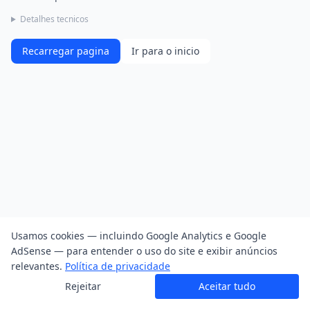
Detalhes tecnicos
Recarregar pagina
Ir para o inicio
Usamos cookies — incluindo Google Analytics e Google
AdSense — para entender o uso do site e exibir anúncios
relevantes.
Política de privacidade
Rejeitar
Aceitar tudo