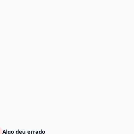
Algo deu errado