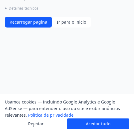
Detalhes tecnicos
Recarregar pagina
Ir para o inicio
Usamos cookies — incluindo Google Analytics e Google
AdSense — para entender o uso do site e exibir anúncios
relevantes.
Política de privacidade
Rejeitar
Aceitar tudo