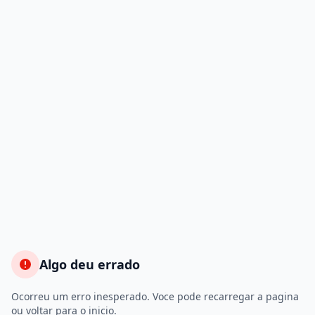
Algo deu errado
Ocorreu um erro inesperado. Voce pode recarregar a pagina
ou voltar para o inicio.