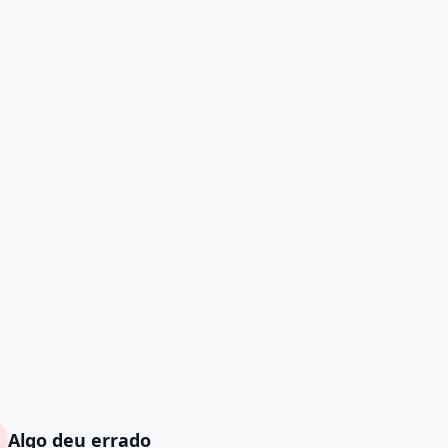
Algo deu errado