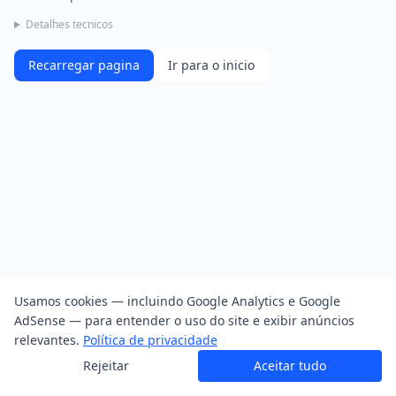
Detalhes tecnicos
Recarregar pagina
Ir para o inicio
Usamos cookies — incluindo Google Analytics e Google
AdSense — para entender o uso do site e exibir anúncios
relevantes.
Política de privacidade
Rejeitar
Aceitar tudo