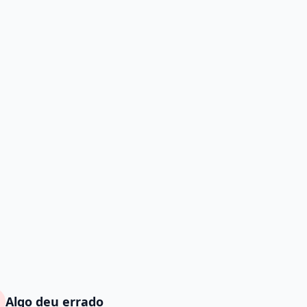
Algo deu errado