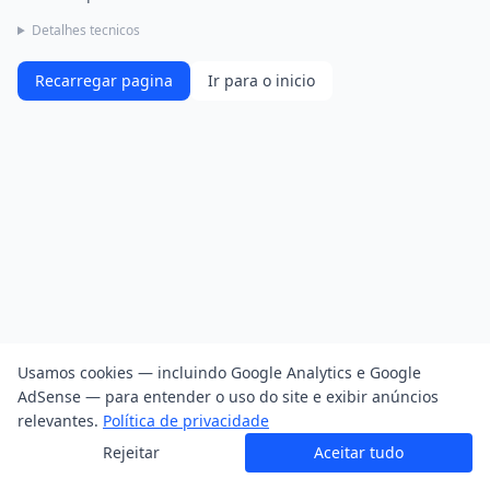
Detalhes tecnicos
Recarregar pagina
Ir para o inicio
Usamos cookies — incluindo Google Analytics e Google
AdSense — para entender o uso do site e exibir anúncios
relevantes.
Política de privacidade
Rejeitar
Aceitar tudo