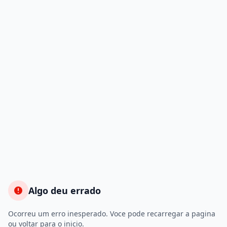
Algo deu errado
Ocorreu um erro inesperado. Voce pode recarregar a pagina
ou voltar para o inicio.