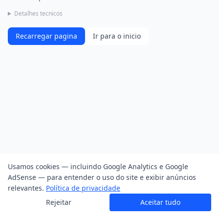
Detalhes tecnicos
Recarregar pagina
Ir para o inicio
Usamos cookies — incluindo Google Analytics e Google
AdSense — para entender o uso do site e exibir anúncios
relevantes.
Política de privacidade
Rejeitar
Aceitar tudo