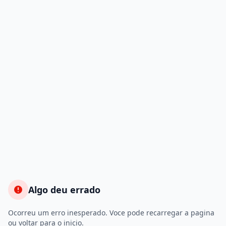
Algo deu errado
Ocorreu um erro inesperado. Voce pode recarregar a pagina
ou voltar para o inicio.