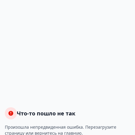
Что-то пошло не так
Произошла непредвиденная ошибка. Перезагрузите
страницу или вернитесь на главную.