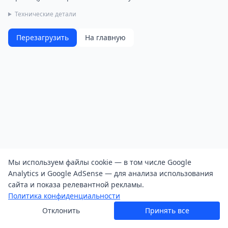
Технические детали
Перезагрузить
На главную
Мы используем файлы cookie — в том числе Google
Analytics и Google AdSense — для анализа использования
сайта и показа релевантной рекламы.
Политика конфиденциальности
Отклонить
Принять все