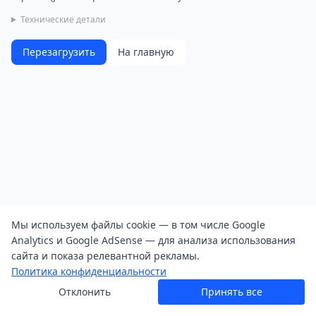
Технические детали
Перезагрузить
На главную
Мы используем файлы cookie — в том числе Google
Analytics и Google AdSense — для анализа использования
сайта и показа релевантной рекламы.
Политика конфиденциальности
Отклонить
Принять все