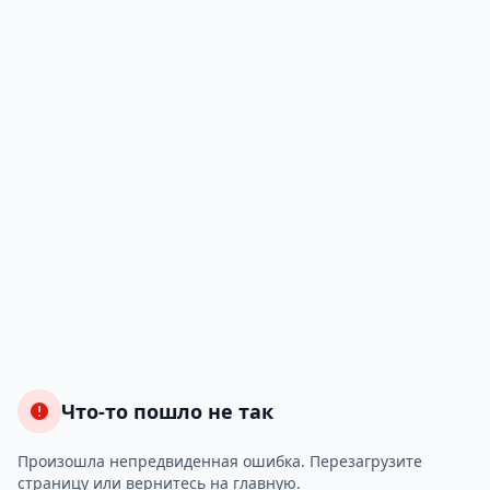
Что-то пошло не так
Произошла непредвиденная ошибка. Перезагрузите
страницу или вернитесь на главную.