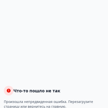
Что-то пошло не так
Произошла непредвиденная ошибка. Перезагрузите
страницу или вернитесь на главную.