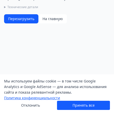
Технические детали
Перезагрузить
На главную
Мы используем файлы cookie — в том числе Google
Analytics и Google AdSense — для анализа использования
сайта и показа релевантной рекламы.
Политика конфиденциальности
Отклонить
Принять все