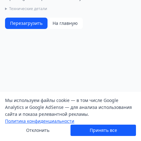
Технические детали
Перезагрузить
На главную
Мы используем файлы cookie — в том числе Google
Analytics и Google AdSense — для анализа использования
сайта и показа релевантной рекламы.
Политика конфиденциальности
Отклонить
Принять все