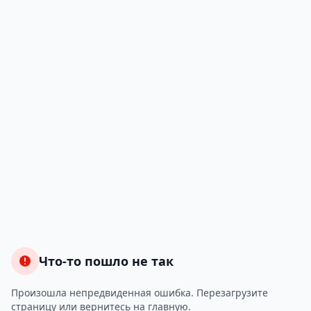
Что-то пошло не так
Произошла непредвиденная ошибка. Перезагрузите
страницу или вернитесь на главную.