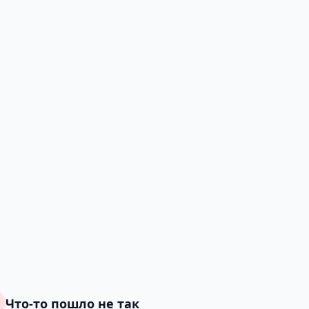
Что-то пошло не так