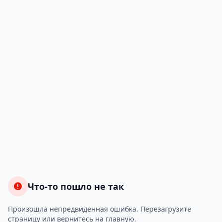
Что-то пошло не так
Произошла непредвиденная ошибка. Перезагрузите
страницу или вернитесь на главную.