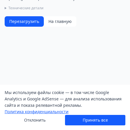
Технические детали
Перезагрузить
На главную
Мы используем файлы cookie — в том числе Google
Analytics и Google AdSense — для анализа использования
сайта и показа релевантной рекламы.
Политика конфиденциальности
Отклонить
Принять все