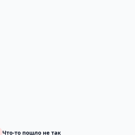
Что-то пошло не так