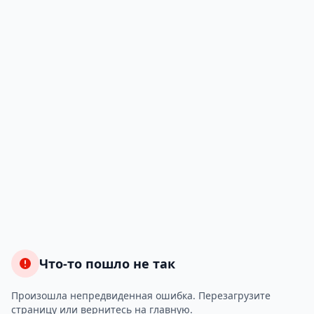
Что-то пошло не так
Произошла непредвиденная ошибка. Перезагрузите
страницу или вернитесь на главную.