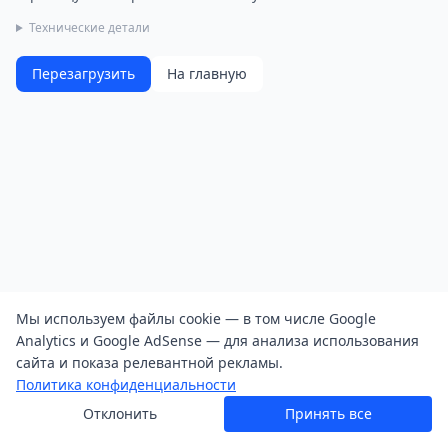
Технические детали
Перезагрузить
На главную
Мы используем файлы cookie — в том числе Google
Analytics и Google AdSense — для анализа использования
сайта и показа релевантной рекламы.
Политика конфиденциальности
Отклонить
Принять все