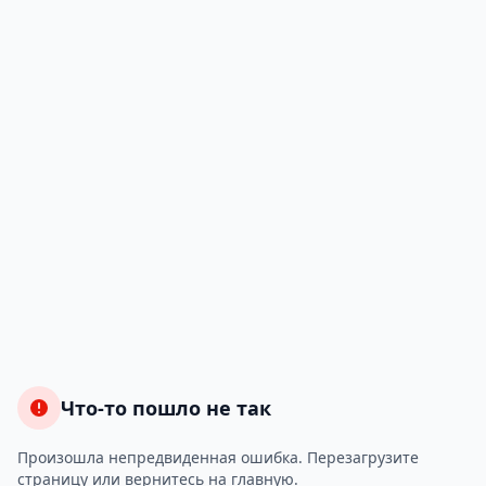
Что-то пошло не так
Произошла непредвиденная ошибка. Перезагрузите
страницу или вернитесь на главную.