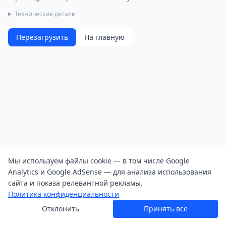
Технические детали
Перезагрузить
На главную
Мы используем файлы cookie — в том числе Google
Analytics и Google AdSense — для анализа использования
сайта и показа релевантной рекламы.
Политика конфиденциальности
Отклонить
Принять все