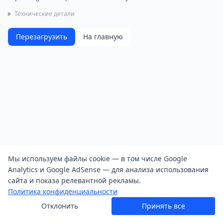
Технические детали
Перезагрузить
На главную
Мы используем файлы cookie — в том числе Google
Analytics и Google AdSense — для анализа использования
сайта и показа релевантной рекламы.
Политика конфиденциальности
Отклонить
Принять все