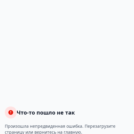
Что-то пошло не так
Произошла непредвиденная ошибка. Перезагрузите
страницу или вернитесь на главную.