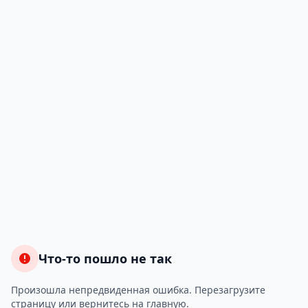
Что-то пошло не так
Произошла непредвиденная ошибка. Перезагрузите
страницу или вернитесь на главную.