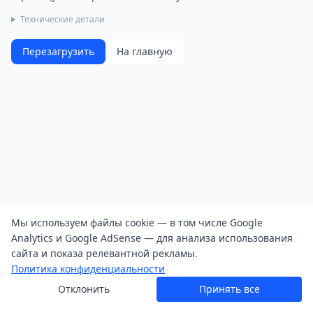
Технические детали
Перезагрузить
На главную
Мы используем файлы cookie — в том числе Google
Analytics и Google AdSense — для анализа использования
сайта и показа релевантной рекламы.
Политика конфиденциальности
Отклонить
Принять все