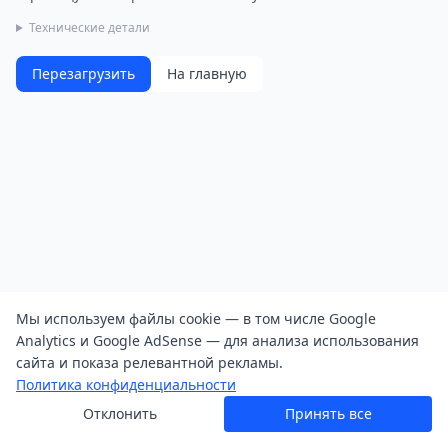
Технические детали
Перезагрузить
На главную
Мы используем файлы cookie — в том числе Google
Analytics и Google AdSense — для анализа использования
сайта и показа релевантной рекламы.
Политика конфиденциальности
Отклонить
Принять все