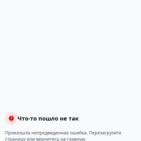
Что-то пошло не так
Произошла непредвиденная ошибка. Перезагрузите
страницу или вернитесь на главную.