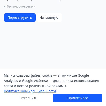
Технические детали
Перезагрузить
На главную
Мы используем файлы cookie — в том числе Google
Analytics и Google AdSense — для анализа использования
сайта и показа релевантной рекламы.
Политика конфиденциальности
Отклонить
Принять все