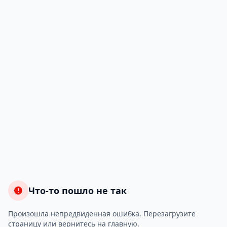
Что-то пошло не так
Произошла непредвиденная ошибка. Перезагрузите
страницу или вернитесь на главную.