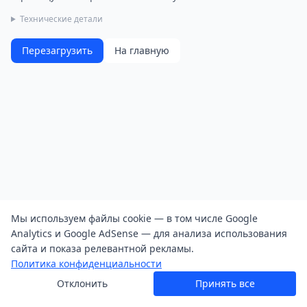
Технические детали
Перезагрузить
На главную
Мы используем файлы cookie — в том числе Google
Analytics и Google AdSense — для анализа использования
сайта и показа релевантной рекламы.
Политика конфиденциальности
Отклонить
Принять все