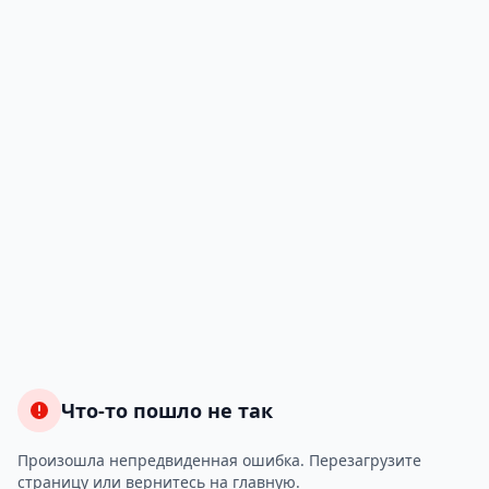
Что-то пошло не так
Произошла непредвиденная ошибка. Перезагрузите
страницу или вернитесь на главную.