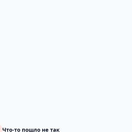
Что-то пошло не так