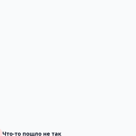
Что-то пошло не так