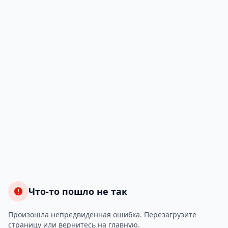
Что-то пошло не так
Произошла непредвиденная ошибка. Перезагрузите
страницу или вернитесь на главную.