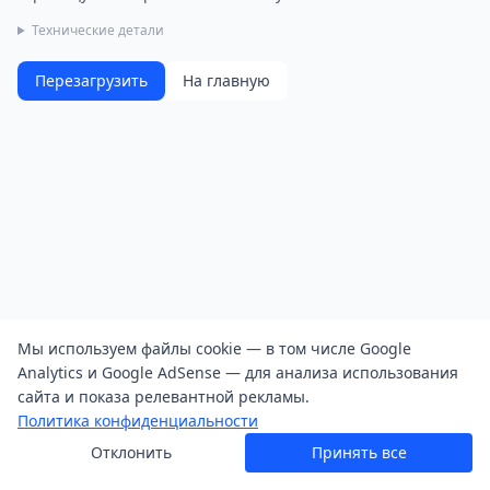
Технические детали
Перезагрузить
На главную
Мы используем файлы cookie — в том числе Google
Analytics и Google AdSense — для анализа использования
сайта и показа релевантной рекламы.
Политика конфиденциальности
Отклонить
Принять все