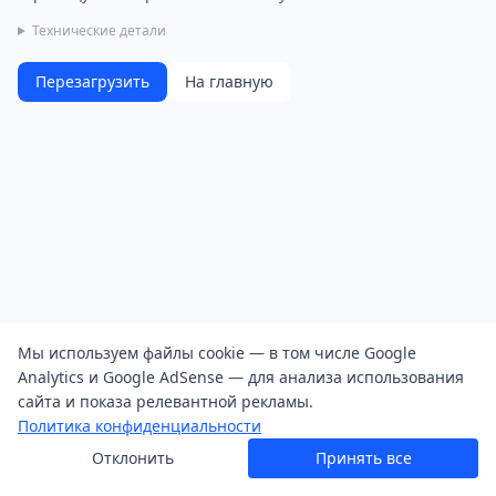
Технические детали
Перезагрузить
На главную
Мы используем файлы cookie — в том числе Google
Analytics и Google AdSense — для анализа использования
сайта и показа релевантной рекламы.
Политика конфиденциальности
Отклонить
Принять все