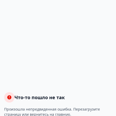
Что-то пошло не так
Произошла непредвиденная ошибка. Перезагрузите
страницу или вернитесь на главную.