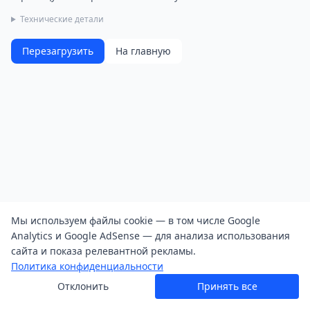
Технические детали
Перезагрузить
На главную
Мы используем файлы cookie — в том числе Google
Analytics и Google AdSense — для анализа использования
сайта и показа релевантной рекламы.
Политика конфиденциальности
Отклонить
Принять все