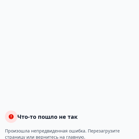
Что-то пошло не так
Произошла непредвиденная ошибка. Перезагрузите
страницу или вернитесь на главную.