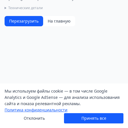
Технические детали
Перезагрузить
На главную
Мы используем файлы cookie — в том числе Google
Analytics и Google AdSense — для анализа использования
сайта и показа релевантной рекламы.
Политика конфиденциальности
Отклонить
Принять все