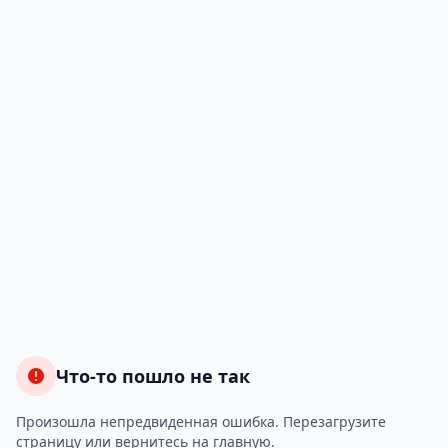
Что-то пошло не так
Произошла непредвиденная ошибка. Перезагрузите
страницу или вернитесь на главную.