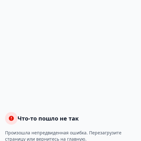
Что-то пошло не так
Произошла непредвиденная ошибка. Перезагрузите
страницу или вернитесь на главную.