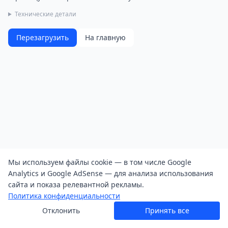
Технические детали
Перезагрузить
На главную
Мы используем файлы cookie — в том числе Google
Analytics и Google AdSense — для анализа использования
сайта и показа релевантной рекламы.
Политика конфиденциальности
Отклонить
Принять все