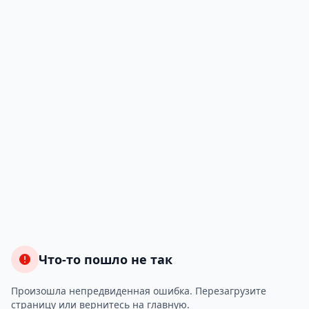
Что-то пошло не так
Произошла непредвиденная ошибка. Перезагрузите
страницу или вернитесь на главную.