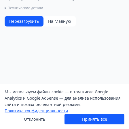
Технические детали
Перезагрузить
На главную
Мы используем файлы cookie — в том числе Google
Analytics и Google AdSense — для анализа использования
сайта и показа релевантной рекламы.
Политика конфиденциальности
Отклонить
Принять все