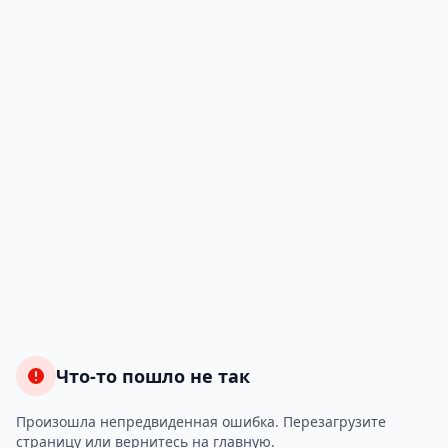
Что-то пошло не так
Произошла непредвиденная ошибка. Перезагрузите
страницу или вернитесь на главную.