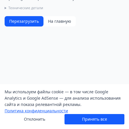
Технические детали
Перезагрузить
На главную
Мы используем файлы cookie — в том числе Google
Analytics и Google AdSense — для анализа использования
сайта и показа релевантной рекламы.
Политика конфиденциальности
Отклонить
Принять все