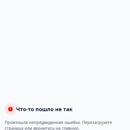
Что-то пошло не так
Произошла непредвиденная ошибка. Перезагрузите
страницу или вернитесь на главную.