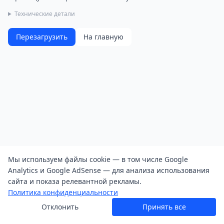
Технические детали
Перезагрузить
На главную
Мы используем файлы cookie — в том числе Google
Analytics и Google AdSense — для анализа использования
сайта и показа релевантной рекламы.
Политика конфиденциальности
Отклонить
Принять все