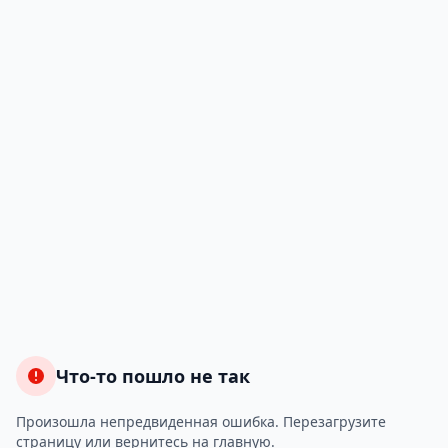
Что-то пошло не так
Произошла непредвиденная ошибка. Перезагрузите
страницу или вернитесь на главную.