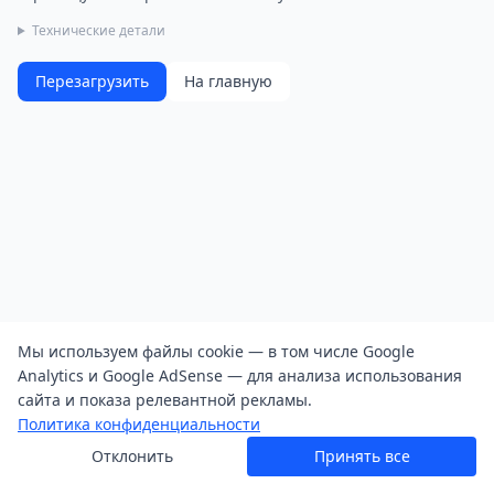
Технические детали
Перезагрузить
На главную
Мы используем файлы cookie — в том числе Google
Analytics и Google AdSense — для анализа использования
сайта и показа релевантной рекламы.
Политика конфиденциальности
Отклонить
Принять все