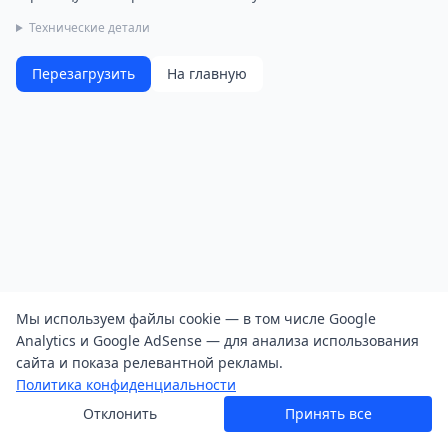
Технические детали
Перезагрузить
На главную
Мы используем файлы cookie — в том числе Google
Analytics и Google AdSense — для анализа использования
сайта и показа релевантной рекламы.
Политика конфиденциальности
Отклонить
Принять все