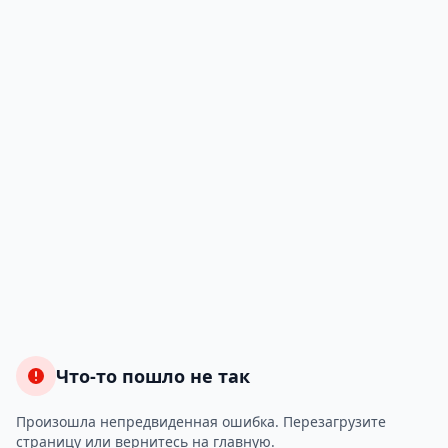
Что-то пошло не так
Произошла непредвиденная ошибка. Перезагрузите
страницу или вернитесь на главную.