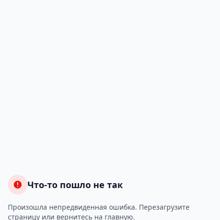
Что-то пошло не так
Произошла непредвиденная ошибка. Перезагрузите
страницу или вернитесь на главную.