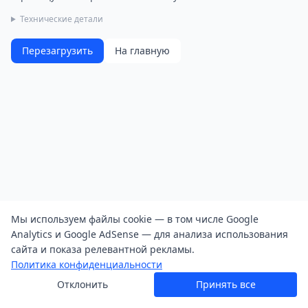
Технические детали
Перезагрузить
На главную
Мы используем файлы cookie — в том числе Google
Analytics и Google AdSense — для анализа использования
сайта и показа релевантной рекламы.
Политика конфиденциальности
Отклонить
Принять все