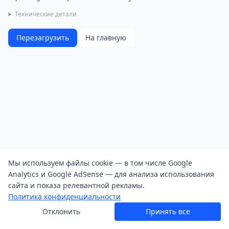
Технические детали
Перезагрузить
На главную
Мы используем файлы cookie — в том числе Google
Analytics и Google AdSense — для анализа использования
сайта и показа релевантной рекламы.
Политика конфиденциальности
Отклонить
Принять все