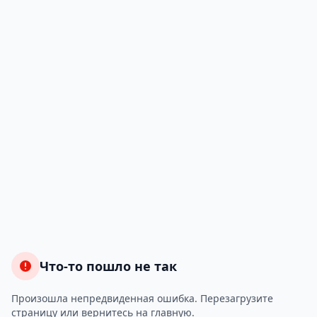
Что-то пошло не так
Произошла непредвиденная ошибка. Перезагрузите
страницу или вернитесь на главную.