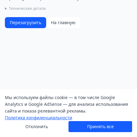
Технические детали
Перезагрузить
На главную
Мы используем файлы cookie — в том числе Google
Analytics и Google AdSense — для анализа использования
сайта и показа релевантной рекламы.
Политика конфиденциальности
Отклонить
Принять все