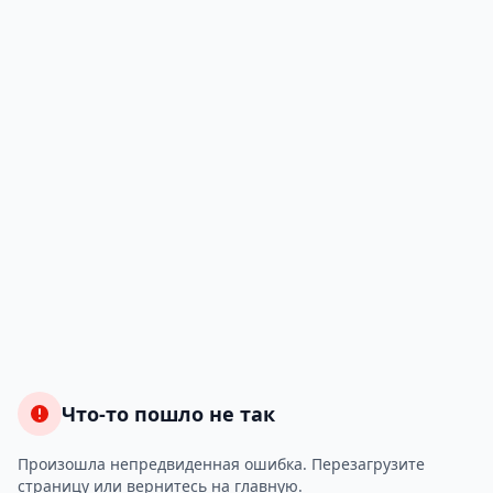
Что-то пошло не так
Произошла непредвиденная ошибка. Перезагрузите
страницу или вернитесь на главную.