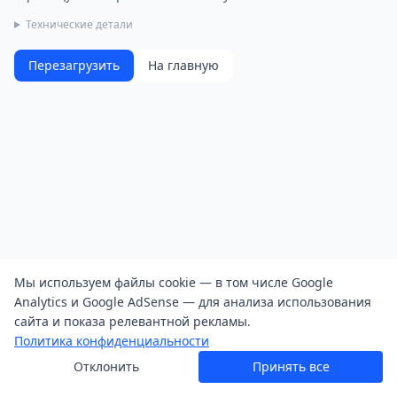
Технические детали
Перезагрузить
На главную
Мы используем файлы cookie — в том числе Google
Analytics и Google AdSense — для анализа использования
сайта и показа релевантной рекламы.
Политика конфиденциальности
Отклонить
Принять все