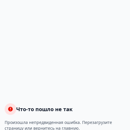
Что-то пошло не так
Произошла непредвиденная ошибка. Перезагрузите
страницу или вернитесь на главную.