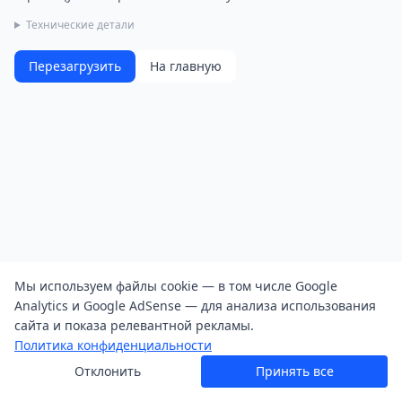
Технические детали
Перезагрузить
На главную
Мы используем файлы cookie — в том числе Google
Analytics и Google AdSense — для анализа использования
сайта и показа релевантной рекламы.
Политика конфиденциальности
Отклонить
Принять все