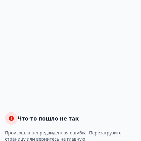
Что-то пошло не так
Произошла непредвиденная ошибка. Перезагрузите
страницу или вернитесь на главную.