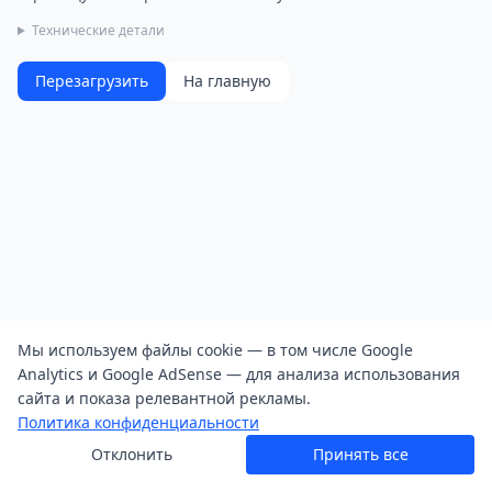
Технические детали
Перезагрузить
На главную
Мы используем файлы cookie — в том числе Google
Analytics и Google AdSense — для анализа использования
сайта и показа релевантной рекламы.
Политика конфиденциальности
Отклонить
Принять все