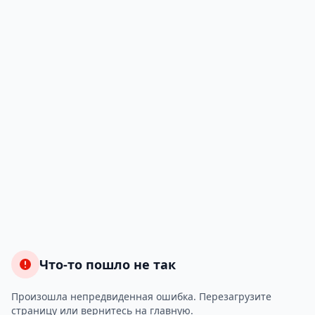
Что-то пошло не так
Произошла непредвиденная ошибка. Перезагрузите
страницу или вернитесь на главную.