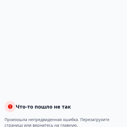
Что-то пошло не так
Произошла непредвиденная ошибка. Перезагрузите
страницу или вернитесь на главную.