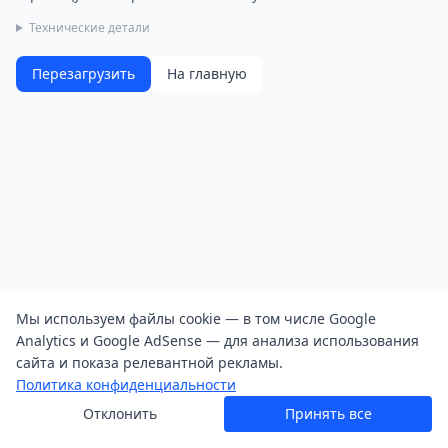
Технические детали
Перезагрузить
На главную
Мы используем файлы cookie — в том числе Google
Analytics и Google AdSense — для анализа использования
сайта и показа релевантной рекламы.
Политика конфиденциальности
Отклонить
Принять все