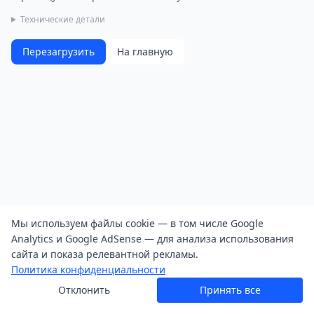
Технические детали
Перезагрузить
На главную
Мы используем файлы cookie — в том числе Google
Analytics и Google AdSense — для анализа использования
сайта и показа релевантной рекламы.
Политика конфиденциальности
Отклонить
Принять все