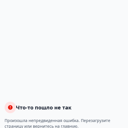
Что-то пошло не так
Произошла непредвиденная ошибка. Перезагрузите
страницу или вернитесь на главную.