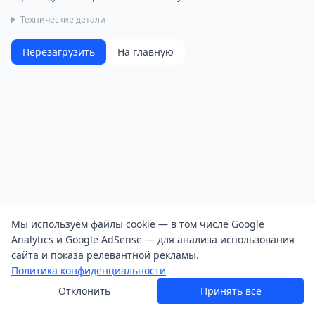
Технические детали
Перезагрузить
На главную
Мы используем файлы cookie — в том числе Google
Analytics и Google AdSense — для анализа использования
сайта и показа релевантной рекламы.
Политика конфиденциальности
Отклонить
Принять все