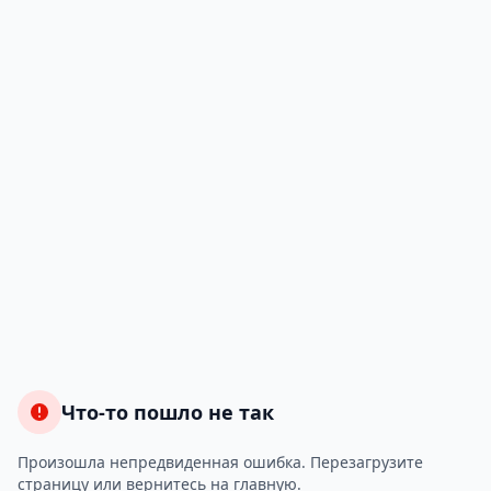
Что-то пошло не так
Произошла непредвиденная ошибка. Перезагрузите
страницу или вернитесь на главную.