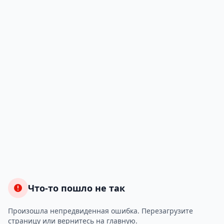
Что-то пошло не так
Произошла непредвиденная ошибка. Перезагрузите
страницу или вернитесь на главную.