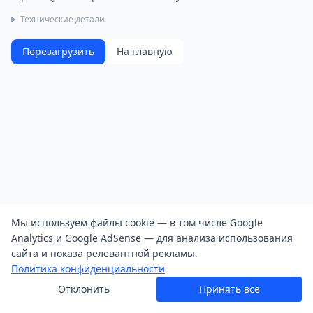
Технические детали
Перезагрузить
На главную
Мы используем файлы cookie — в том числе Google
Analytics и Google AdSense — для анализа использования
сайта и показа релевантной рекламы.
Политика конфиденциальности
Отклонить
Принять все