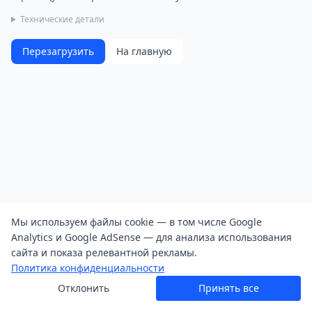
Технические детали
Перезагрузить
На главную
Мы используем файлы cookie — в том числе Google
Analytics и Google AdSense — для анализа использования
сайта и показа релевантной рекламы.
Политика конфиденциальности
Отклонить
Принять все