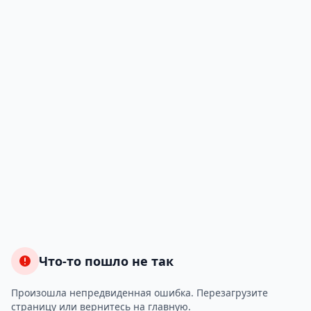
Что-то пошло не так
Произошла непредвиденная ошибка. Перезагрузите
страницу или вернитесь на главную.