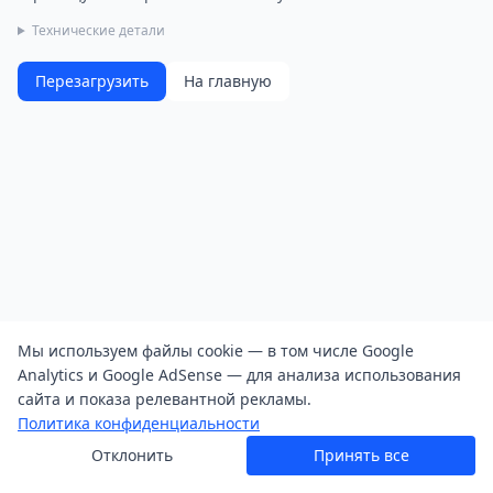
Технические детали
Перезагрузить
На главную
Мы используем файлы cookie — в том числе Google
Analytics и Google AdSense — для анализа использования
сайта и показа релевантной рекламы.
Политика конфиденциальности
Отклонить
Принять все