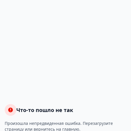
Что-то пошло не так
Произошла непредвиденная ошибка. Перезагрузите
страницу или вернитесь на главную.